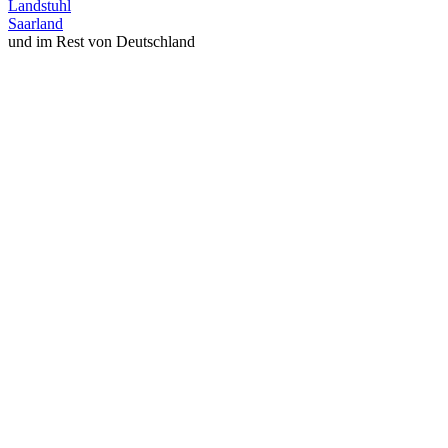
Landstuhl
Saarland
und im Rest von Deutschland