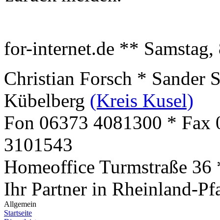
for-internet.de ** Samstag,
Christian Forsch * Sander 
Kübelberg
(Kreis Kusel)
Fon 06373 4081300 * Fax 
3101543
Homeoffice Turmstraße 36
Ihr Partner in Rheinland-Pf
Allgemein
Startseite