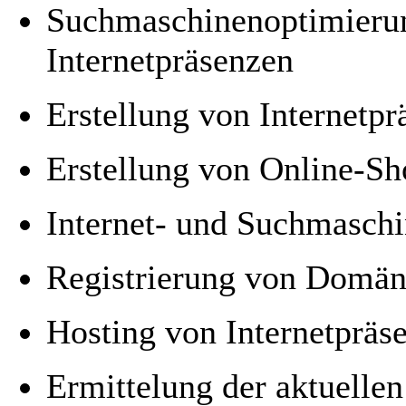
Suchmaschinenoptimierun
Internetpräsenzen
Erstellung von Internetp
Erstellung von Online-S
Internet- und Suchmasch
Registrierung von Domä
Hosting von Internetpräs
Ermittelung der aktuellen