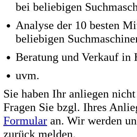
bei beliebigen Suchmasc
Analyse der 10 besten Mi
beliebigen Suchmaschine
Beratung und Verkauf in
uvm.
Sie haben Ihr anliegen nicht
Fragen Sie bzgl. Ihres Anli
Formular
an. Wir werden uns
zurück melden.