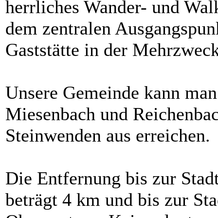
herrliches Wander- und Wal
dem zentralen Ausgangspunk
Gaststätte in der Mehrzweck
Unsere Gemeinde kann man 
Miesenbach und Reichenbach
Steinwenden aus erreichen.
Die Entfernung bis zur Sta
beträgt 4 km und bis zur St