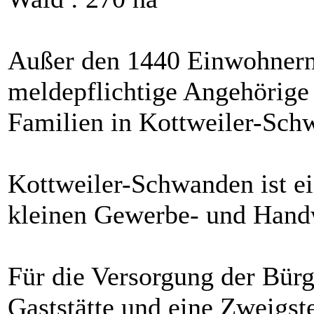
Außer den 1440 Einwohnern 
meldepflichtige Angehörige 
Familien in Kottweiler-Sch
Kottweiler-Schwanden ist e
kleinen Gewerbe- und Hand
Für die Versorgung der Bürg
Gaststätte und eine Zweigst