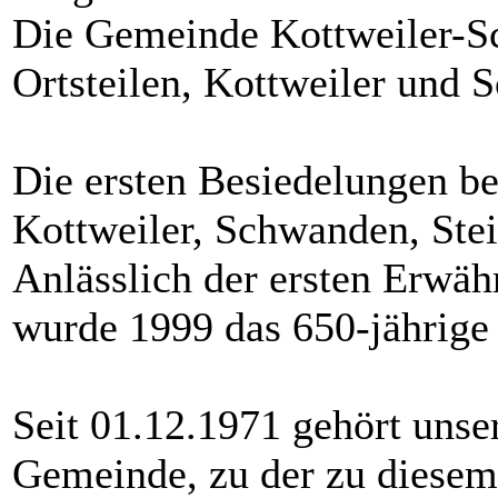
Die Gemeinde Kottweiler-S
Ortsteilen, Kottweiler und 
Die ersten Besiedelungen be
Kottweiler, Schwanden, Ste
Anlässlich der ersten Erwäh
wurde 1999 das 650-jährige 
Seit 01.12.1971 gehört unse
Gemeinde, zu der zu diesem