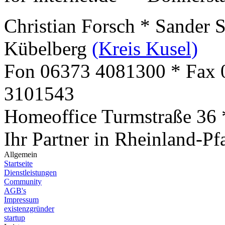
Christian Forsch * Sander 
Kübelberg
(Kreis Kusel)
Fon 06373 4081300 * Fax 
3101543
Homeoffice Turmstraße 36
Ihr Partner in Rheinland-Pf
Allgemein
Startseite
Dienstleistungen
Community
AGB's
Impressum
existenzgründer
startup