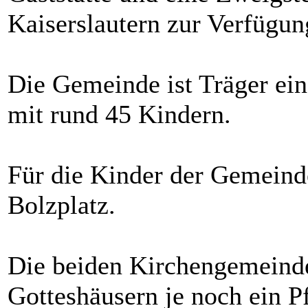
Kaiserslautern zur Verfügun
Die Gemeinde ist Träger ei
mit rund 45 Kindern.
Für die Kinder der Gemeinde
Bolzplatz.
Die beiden Kirchengemeinde
Gotteshäusern je noch ein P