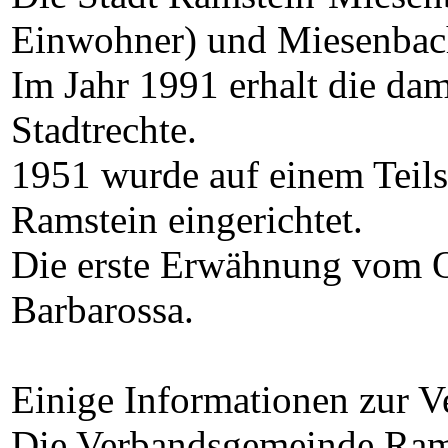
Einwohner) und Miesenbach
Im Jahr 1991 erhalt die d
Stadtrechte.
1951 wurde auf einem Teils
Ramstein eingerichtet.
Die erste Erwähnung vom Or
Barbarossa.
Einige Informationen zur 
Die Verbandsgemeinde Ram