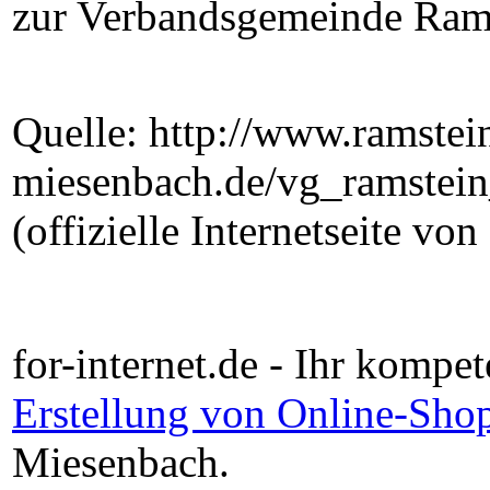
zur Verbandsgemeinde Ram
Quelle: http://www.ramstei
miesenbach.de/vg_ramstei
(offizielle Internetseite v
for-internet.de - Ihr kompet
Erstellung von Online-Sho
Miesenbach.