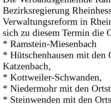
Bezirksregierung Rheinhes
Verwaltungsreform in Rheinl
sich zu diesem Termin die
* Ramstein-Miesenbach
* Hütschenhausen mit den 
Katzenbach,
* Kottweiler-Schwanden,
* Niedermohr mit den Orts
* Steinwenden mit den Ort