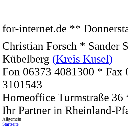
for-internet.de ** Donnerst
Christian Forsch * Sander 
Kübelberg
(Kreis Kusel)
Fon 06373 4081300 * Fax 
3101543
Homeoffice Turmstraße 36
Ihr Partner in Rheinland-Pf
Allgemein
Startseite