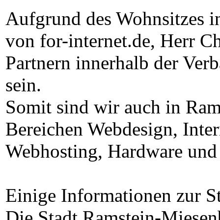
Aufgrund des Wohnsitzes 
von for-internet.de, Herr Ch
Partnern innerhalb der Ve
sein.
Somit sind wir auch in Rams
Bereichen Webdesign, Inte
Webhosting, Hardware und 
Einige Informationen zur 
Die Stadt Ramstein-Miesenb