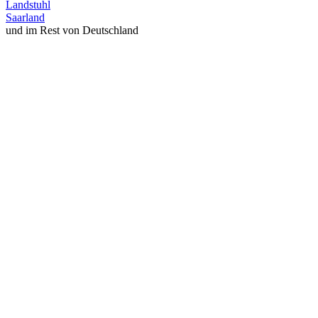
Landstuhl
Saarland
und im Rest von Deutschland