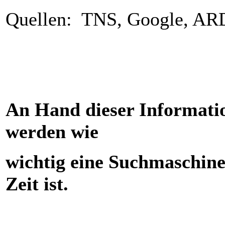
Quellen: TNS, Google, A
An Hand dieser Informatio
werden wie
wichtig eine Suchmaschine
Zeit ist.