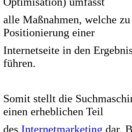
Optimisation) umfasst
alle Maßnahmen, welche zu 
Positionierung einer
Internetseite in den Ergebni
führen.
Somit stellt die Suchmaschi
einen erheblichen Teil
des
Internetmarketing
dar. B