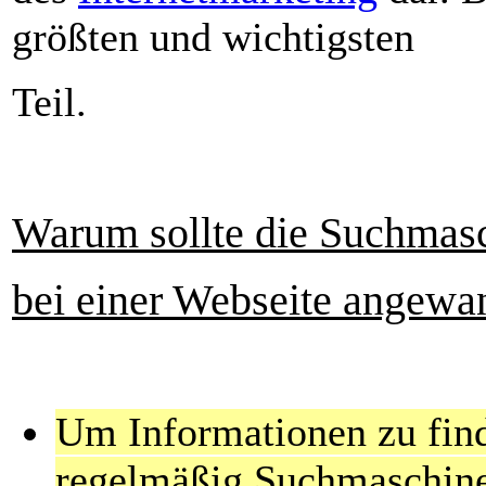
größten und wichtigsten
Teil.
Warum sollte die Suchmas
bei einer Webseite angewa
Um Informationen zu fin
regelmäßig Suchmaschin