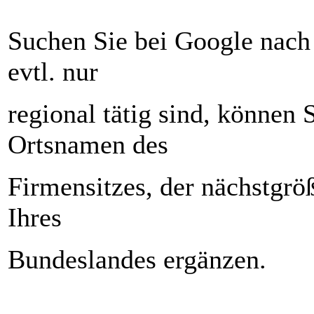
Suchen Sie bei Google nach
evtl. nur
regional tätig sind, können
Ortsnamen des
Firmensitzes, der nächstgrö
Ihres
Bundeslandes ergänzen.