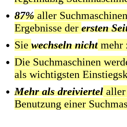
87%
aller Suchmaschine
Ergebnisse der
ersten Sei
Sie
wechseln nicht
mehr z
Die Suchmaschinen werd
als wichtigsten Einstiegs
Mehr als dreiviertel
aller
Benutzung einer Suchmas