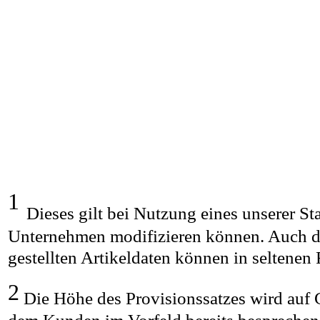
1
Dieses gilt bei Nutzung eines unserer St
Unternehmen modifizieren können. Auch di
gestellten Artikeldaten können in seltenen 
2
Die Höhe des Provisionssatzes wird auf