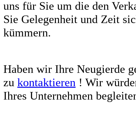
uns für Sie um die den Ver
Sie Gelegenheit und Zeit si
kümmern.
Haben wir Ihre Neugierde g
zu
kontaktieren
! Wir würden
Ihres Unternehmen begleiten