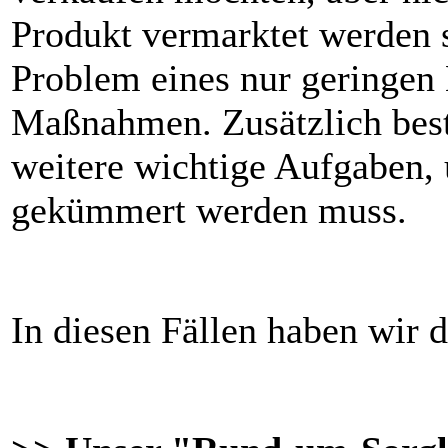
Produkt vermarktet werden s
Problem eines nur geringen 
Maßnahmen. Zusätzlich best
weitere wichtige Aufgaben, 
gekümmert werden muss.
In diesen Fällen haben wir d