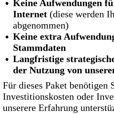
Keine Aufwendungen f
Internet
(diese werden I
abgenommen)
Keine extra Aufwendunge
Stammdaten
Langfristige strategisc
der Nutzung von unser
Für dieses Paket benötigen 
Investitionskosten oder Inve
unserere Erfahrung unterst