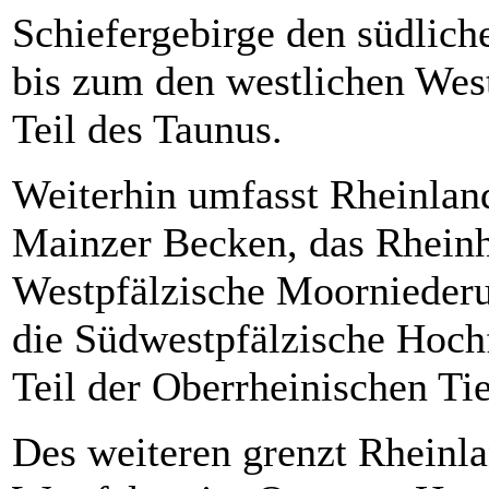
Schiefergebirge den südliche
bis zum den westlichen Wes
Teil des Taunus.
Weiterhin umfasst Rheinland
Mainzer Becken, das Rheinh
Westpfälzische Moorniederu
die Südwestpfälzische Hoch
Teil der Oberrheinischen Ti
Des weiteren grenzt Rheinl