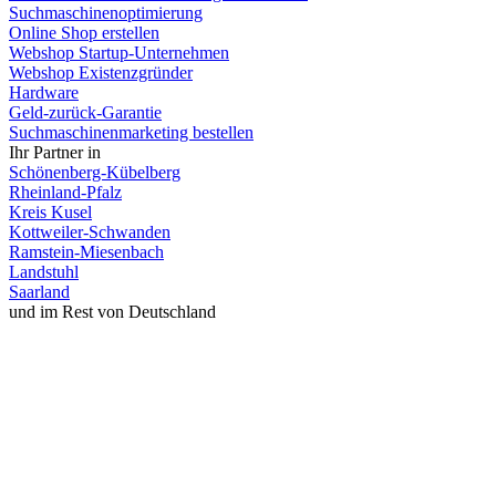
Suchmaschinenoptimierung
Online Shop erstellen
Webshop Startup-Unternehmen
Webshop Existenzgründer
Hardware
Geld-zurück-Garantie
Suchmaschinenmarketing bestellen
Ihr Partner in
Schönenberg-Kübelberg
Rheinland-Pfalz
Kreis Kusel
Kottweiler-Schwanden
Ramstein-Miesenbach
Landstuhl
Saarland
und im Rest von Deutschland