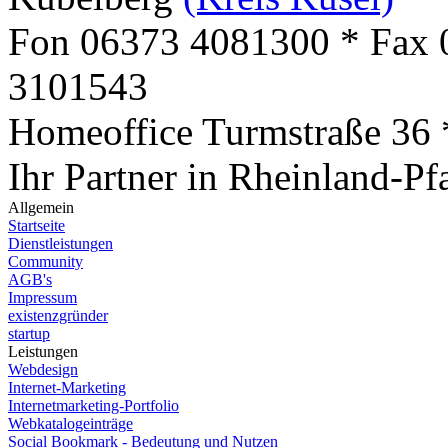
Fon 06373 4081300 * Fax 
3101543
Homeoffice Turmstraße 36
Ihr Partner in Rheinland-Pf
Allgemein
Startseite
Dienstleistungen
Community
AGB's
Impressum
existenzgründer
startup
Leistungen
Webdesign
Internet-Marketing
Internetmarketing-Portfolio
Webkatalogeinträge
Social Bookmark - Bedeutung und Nutzen