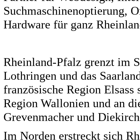
Suchmaschinenoptierung, On
Hardware für ganz Rheinlan
Rheinland-Pfalz grenzt im S
Lothringen und das Saarland
französische Region Elsass 
Region Wallonien und an di
Grevenmacher und Diekirch
Im Norden erstreckt sich R